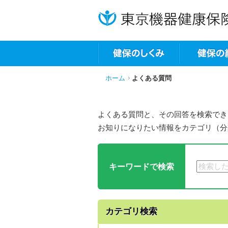
ホーム
よくある質問
よくある質問と、その回答を検索でき
お知りになりたい情報をカテゴリ（分
キーワードで検索
カテゴリ検索