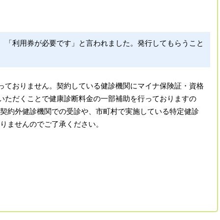
、「利用券が必要です」と言われました。発行してもらうこと
っておりません。契約している健診機関にマイナ保険証・資格
いただくことで健康診断料金の一部補助を行っておりますの
(契約外健診機関での受診や、市町村で実施している特定健診
おりませんのでご了承ください。