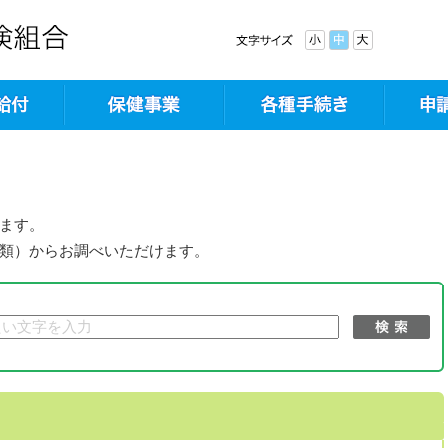
ます。
類）からお調べいただけます。