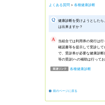
よくある質問
>
各種健康診断
健康診断を受けようとしたら
は出来ますか？
当組合では利用券の発行は行
確認書等を提示して受診して
で、受診券が必要な健康診断
等の受診)への補助は行って
各種健康診断
前のページに戻る