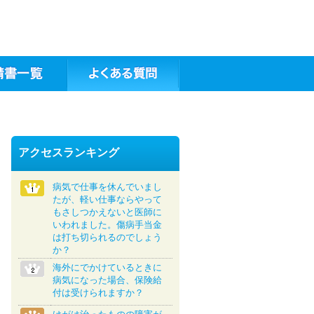
アクセスランキング
病気で仕事を休んでいまし
たが、軽い仕事ならやって
もさしつかえないと医師に
いわれました。傷病手当金
は打ち切られるのでしょう
か？
海外にでかけているときに
病気になった場合、保険給
付は受けられますか？