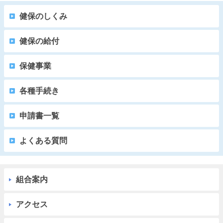
健保のしくみ
健保の給付
保健事業
各種手続き
申請書一覧
よくある質問
組合案内
アクセス