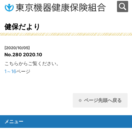
健保だより
[2020/10/05]
No.280 2020.10
こちらからご覧ください。
1～16
ページ
ページ先頭へ戻る
メニュー