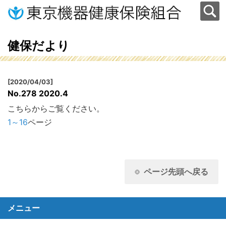
健保だより
[2020/04/03]
No.278 2020.4
こちらからご覧ください。
1～16
ページ
ページ先頭へ戻る
メニュー