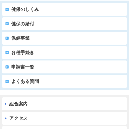
健保のしくみ
健保の給付
保健事業
各種手続き
申請書一覧
よくある質問
組合案内
アクセス