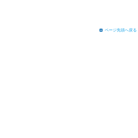
ページ先頭へ戻る