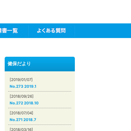
健保だより
[2019/01/07]
No.273 2019.1
[2018/09/26]
No.272 2018.10
[2018/07/04]
No.271 2018.7
[2018/03/16]