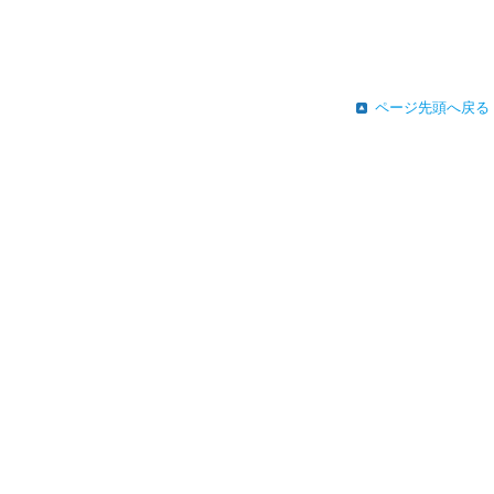
ページ先頭へ戻る