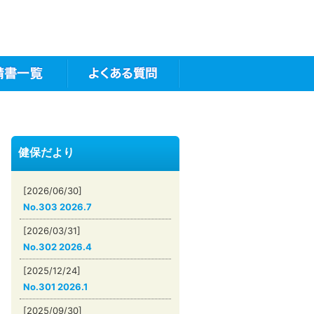
健保だより
[2026/06/30]
No.303 2026.7
[2026/03/31]
No.302 2026.4
[2025/12/24]
No.301 2026.1
[2025/09/30]