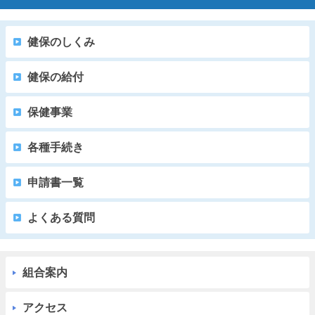
健保のしくみ
健保の給付
保健事業
各種手続き
申請書一覧
よくある質問
組合案内
アクセス