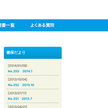
健保だより
[2014/01/09]
No.253 2014.1
[2013/10/04]
No.252 2013.10
[2013/07/11]
No.251 2013.7
[2013/04/01]