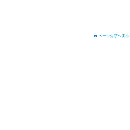
ページ先頭へ戻る