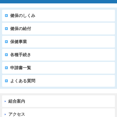
健保のしくみ
健保の給付
保健事業
各種手続き
申請書一覧
よくある質問
組合案内
アクセス