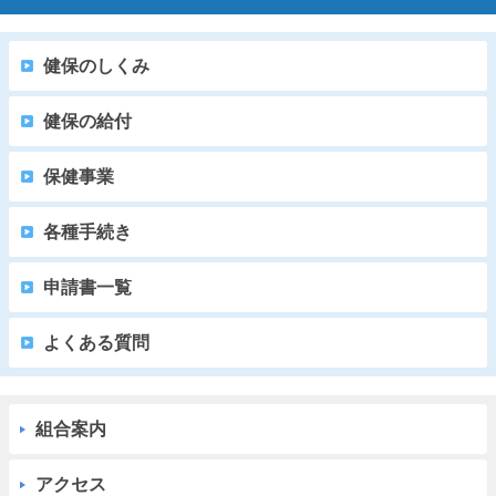
健保のしくみ
健保の給付
保健事業
各種手続き
申請書一覧
よくある質問
組合案内
アクセス