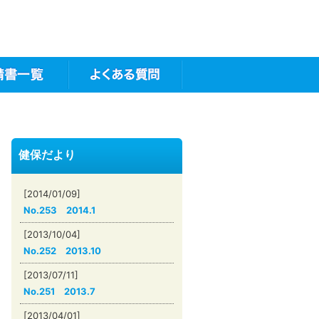
健保だより
[2014/01/09]
No.253 2014.1
[2013/10/04]
No.252 2013.10
[2013/07/11]
No.251 2013.7
[2013/04/01]