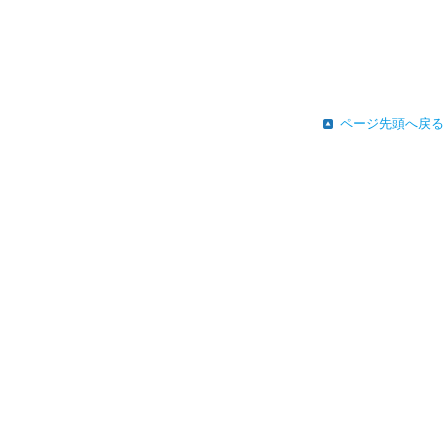
ページ先頭へ戻る