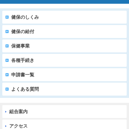
健保のしくみ
健保の給付
保健事業
各種手続き
申請書一覧
よくある質問
組合案内
アクセス