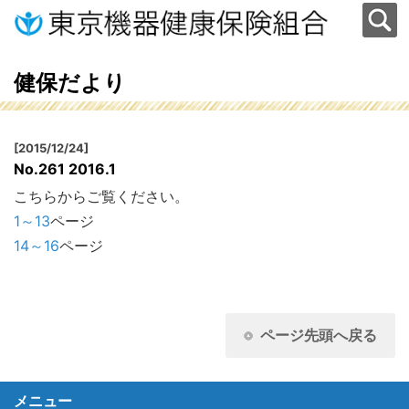
健保だより
[2015/12/24]
No.261 2016.1
こちらからご覧ください。
1～13
ページ
14～16
ページ
ページ先頭へ戻る
メニュー