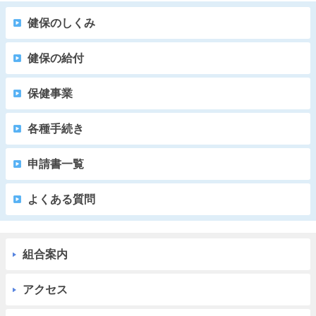
健保のしくみ
健保の給付
保健事業
各種手続き
申請書一覧
よくある質問
組合案内
アクセス