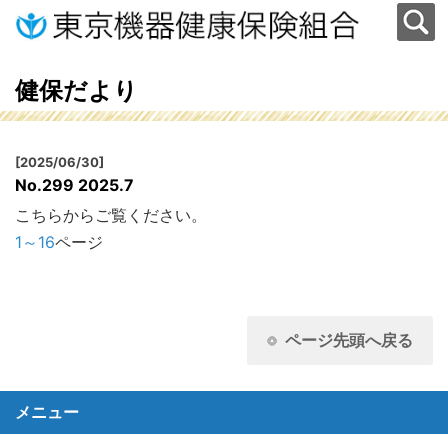
健保だより
[2025/06/30]
No.299 2025.7
こちらからご覧ください。
1～16
ページ
ページ先頭へ戻る
メニュー