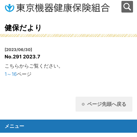
健保だより
[2023/06/30]
No.291 2023.7
こちらからご覧ください。
1～16
ページ
ページ先頭へ戻る
メニュー