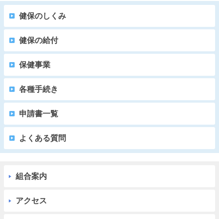
健保のしくみ
健保の給付
保健事業
各種手続き
申請書一覧
よくある質問
組合案内
アクセス