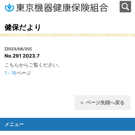
健保だより
[2023/06/30]
No.291 2023.7
こちらからご覧ください。
1～16
ページ
ページ先頭へ戻る
メニュー