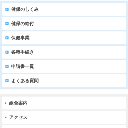
健保のしくみ
健保の給付
保健事業
各種手続き
申請書一覧
よくある質問
組合案内
アクセス