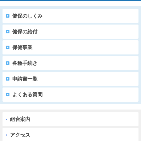
健保のしくみ
健保の給付
保健事業
各種手続き
申請書一覧
よくある質問
組合案内
アクセス