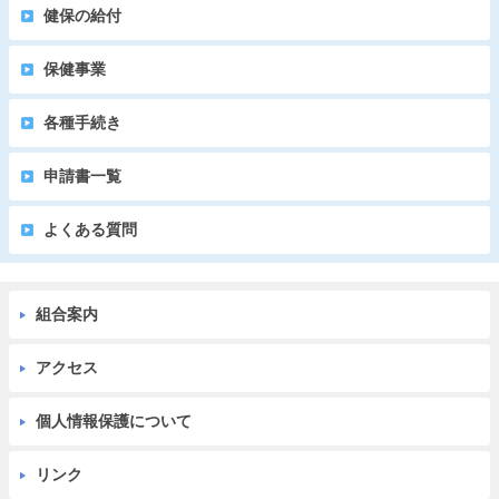
健保の給付
保健事業
各種手続き
申請書一覧
よくある質問
組合案内
アクセス
個人情報保護について
リンク