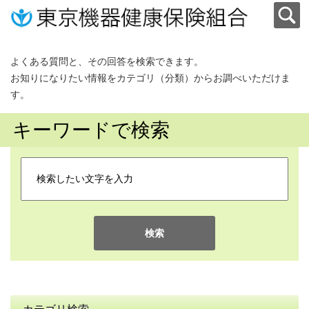
よくある質問と、その回答を検索できます。
お知りになりたい情報をカテゴリ（分類）からお調べいただけま
す。
キーワードで検索
検索