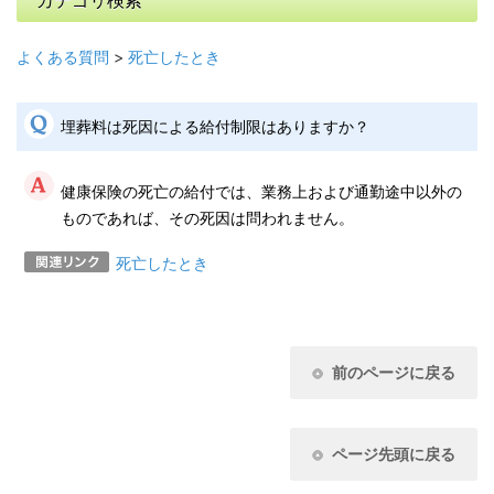
カテゴリ検索
よくある質問
>
死亡したとき
埋葬料は死因による給付制限はありますか？
健康保険の死亡の給付では、業務上および通勤途中以外の
ものであれば、その死因は問われません。
死亡したとき
前のページに戻る
ページ先頭に戻る