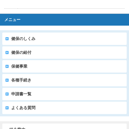
メニュー
健保のしくみ
健保の給付
保健事業
各種手続き
申請書一覧
よくある質問