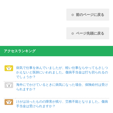
前のページに戻る
ページ先頭に戻る
アクセスランキング
病気で仕事を休んでいましたが、軽い仕事ならやってもさしつ
かえないと医師にいわれました。傷病手当金は打ち切られるの
でしょうか？
海外にでかけているときに病気になった場合、保険給付は受け
られますか？
けがは治ったものの障害が残り、労務不能となりました。傷病
手当金は受けられますか？