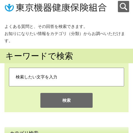
よくある質問と、その回答を検索できます。
お知りになりたい情報をカテゴリ（分類）からお調べいただけま
す。
キーワードで検索
検索